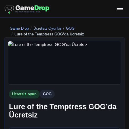
Game Drop
Ücretsiz Oyunlar
GOG
Lure of the Temptress GOG’da Ücretsiz
Ücretsiz oyun
GOG
Lure of the Temptress GOG’da
Ücretsiz