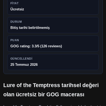
FIYAT
Ücretsiz
DURUM
Bitiş tarihi belirtilmemiş
PUAN
GOG rating: 3.3/5 (126 reviews)
GÜNCELLENDI
25 Temmuz 2026
Lure of the Temptress tarihsel değeri
olan ücretsiz bir GOG macerası