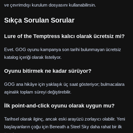
ve çevrimdışı kurulum dosyasını kullanabilirsin.
Sıkça Sorulan Sorular
Lure of the Temptress kalıcı olarak ücretsiz mi?
Evet. GOG oyunu kampanya son tarihi bulunmayan ücretsiz
katalog içeriği olarak listeliyor.
Oyunu bitirmek ne kadar sürüyor?
GOG ana hikâye için yaklaşık üç saat gösteriyor; bulmacalara
aşinalık toplam süreyi değiştirebilir.
İlk point-and-click oyunu olarak uygun mu?
Tarihsel olarak ilginç, ancak eski arayüzü zorlayıcı olabilir. Yeni
başlayanların çoğu için Beneath a Steel Sky daha rahat bir ilk