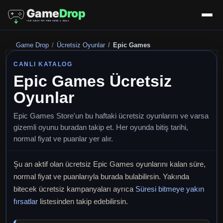
Game Drop
Ücretsiz Oyunlar
Epic Games
CANLI KATALOG
Epic Games Ücretsiz
Oyunlar
Epic Games Store'un bu haftaki ücretsiz oyunlarını ve varsa
gizemli oyunu buradan takip et. Her oyunda bitiş tarihi,
normal fiyat ve puanlar yer alır.
Şu an aktif olan ücretsiz Epic Games oyunlarını kalan süre,
normal fiyat ve puanlarıyla burada bulabilirsin. Yakında
bitecek ücretsiz kampanyaları ayrıca
Süresi bitmeye yakın
fırsatlar
listesinden takip edebilirsin.