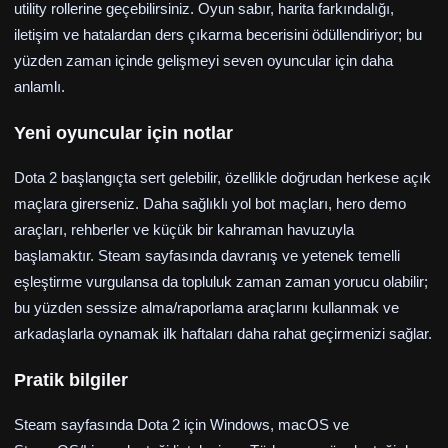
utility rollerine geçebilirsiniz. Oyun sabır, harita farkındalığı,
iletişim ve hatalardan ders çıkarma becerisini ödüllendiriyor; bu
yüzden zaman içinde gelişmeyi seven oyuncular için daha
anlamlı.
Yeni oyuncular için notlar
Dota 2 başlangıçta sert gelebilir, özellikle doğrudan herkese açık
maçlara girerseniz. Daha sağlıklı yol bot maçları, hero demo
araçları, rehberler ve küçük bir kahraman havuzuyla
başlamaktır. Steam sayfasında davranış ve yetenek temelli
eşleştirme vurgulansa da topluluk zaman zaman yorucu olabilir;
bu yüzden sessize alma/raporlama araçlarını kullanmak ve
arkadaşlarla oynamak ilk haftaları daha rahat geçirmenizi sağlar.
Pratik bilgiler
Steam sayfasında Dota 2 için Windows, macOS ve