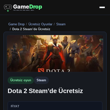
Game Drop
Ücretsiz Oyunlar
Steam
Dota 2 Steam’de Ücretsiz
Ücretsiz oyun
Steam
Dota 2 Steam’de Ücretsiz
FIYAT