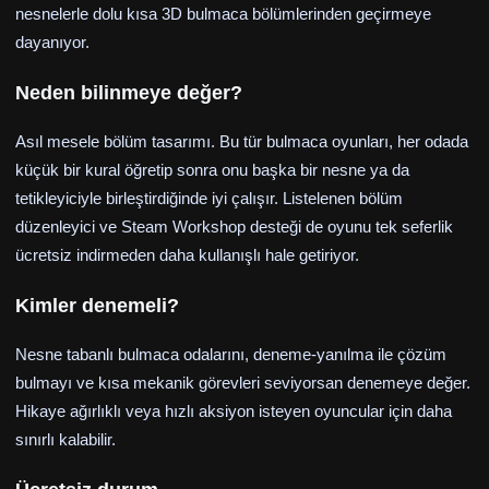
nesnelerle dolu kısa 3D bulmaca bölümlerinden geçirmeye
dayanıyor.
Neden bilinmeye değer?
Asıl mesele bölüm tasarımı. Bu tür bulmaca oyunları, her odada
küçük bir kural öğretip sonra onu başka bir nesne ya da
tetikleyiciyle birleştirdiğinde iyi çalışır. Listelenen bölüm
düzenleyici ve Steam Workshop desteği de oyunu tek seferlik
ücretsiz indirmeden daha kullanışlı hale getiriyor.
Kimler denemeli?
Nesne tabanlı bulmaca odalarını, deneme-yanılma ile çözüm
bulmayı ve kısa mekanik görevleri seviyorsan denemeye değer.
Hikaye ağırlıklı veya hızlı aksiyon isteyen oyuncular için daha
sınırlı kalabilir.